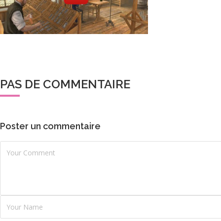
PAS DE COMMENTAIRE
Poster un commentaire