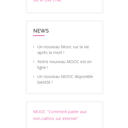
NEWS
Un nouveau Mooc sur la vie
après la mort !
Notre nouveau MOOC est en
ligne !
Un nouveau MOOC disponible
bientôt !
MOOC "Comment parler aux
non-cathos sur Internet"