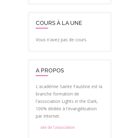
COURS À LA UNE
Vous n'avez pas de cours.
A PROPOS
L'académie Sainte Faustine est la
branche formation de
l'association Lights in the Dark,
100% dédiée à l'évangélisation
par Internet.
site de l'association